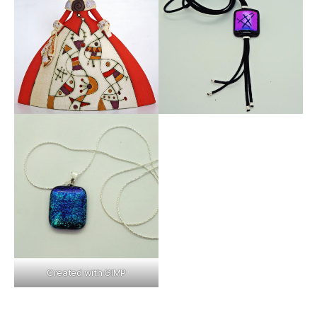
Created with GIMP