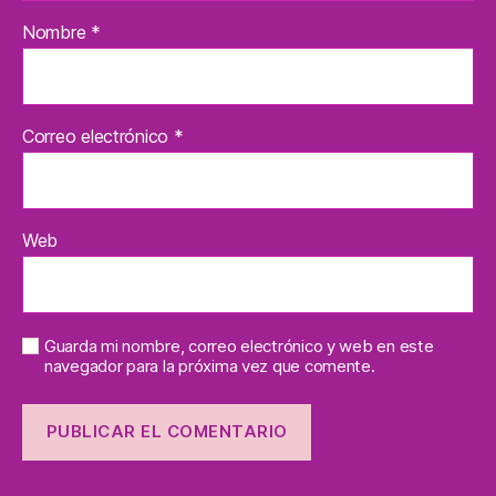
Nombre
*
Correo electrónico
*
Web
Guarda mi nombre, correo electrónico y web en este
navegador para la próxima vez que comente.