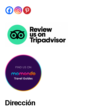
Dirección