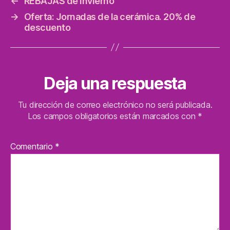
←
REBAJAS de invierno
→
Oferta: Jornadas de la cerámica. 20% de
descuento
Deja una respuesta
Tu dirección de correo electrónico no será publicada.
Los campos obligatorios están marcados con
*
Comentario
*