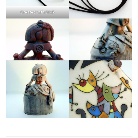
Created with GIMP