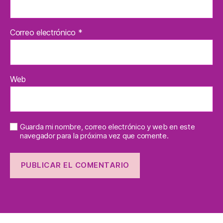
Correo electrónico
*
Web
Guarda mi nombre, correo electrónico y web en este
navegador para la próxima vez que comente.