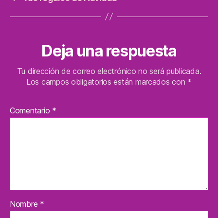
Deja una respuesta
Tu dirección de correo electrónico no será publicada.
Los campos obligatorios están marcados con
*
Comentario
*
Nombre
*