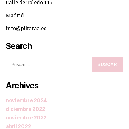
Calle de Toledo 117
Madrid
info@pikaraa.es
Search
Buscar:
Archives
noviembre 2024
diciembre 2022
noviembre 2022
abril 2022